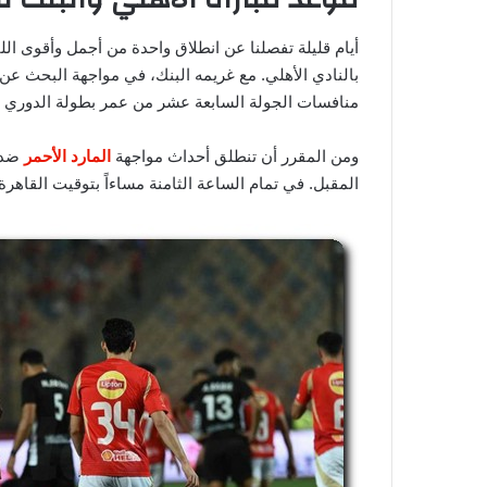
أيام قليلة تفصلنا عن انطلاق واحدة من أجمل وأقوى ال
بالنادي الأهلي. مع غريمه البنك، في مواجهة البحث عن
منافسات الجولة السابعة عشر من عمر بطولة الدوري ا
ومن المقرر أن تنطلق أحداث مواجهة
المارد الأحمر
المقبل. في تمام الساعة الثامنة مساءاً بتوقيت القاهرة