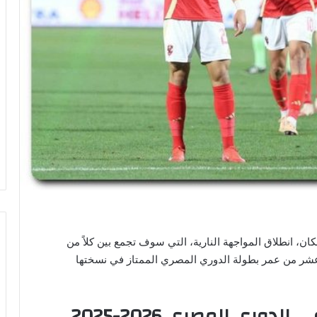
ان، انطلاق المواجهة النارية، التي سوف تجمع بين كلاً من
 عشر من عمر بطولة الدوري المصري الممتاز في نسختها
وري المصري 2026-2025