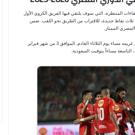
لقاءات المنتظرة، التي سوف يلتقي فيها الفريق الكروي الأول
 ثلاث نقاط جديدة، للاقتراب من الطريق نحو اللقب. ضمن
لمصري الممتاز.
ضد غريمه مساء يوم الثلاثاء القادم. الموافق 3 من شهر فبراير
، التاسعة مساءاً بتوقيت السعودية.