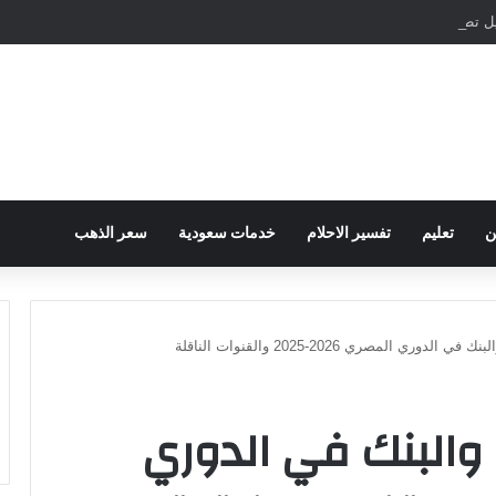
مباشرة والمراسلات الفورية
ن
تعليم
تفسير الاحلام
خدمات سعودية
سعر الذهب
دوري المصري 2026-2025 والقنوات الناقلة
 والبنك في الدوري