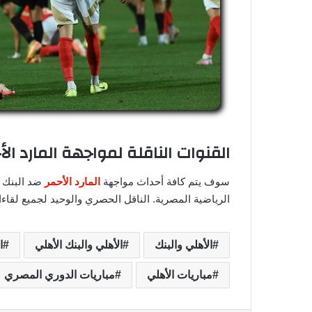
القنوات الناقلة لمواجهة المارد ا
سوف يتم كافة أحداث مواجهة
المارد الأحمر
ضد البنك 
الرياضية المصرية. الناقل الحصري والوحيد لجميع لقاءا
الأهلي والبنك
الأهلي والبنك الأهلي
ا
مباريات الأهلي
مباريات الدوري المصري