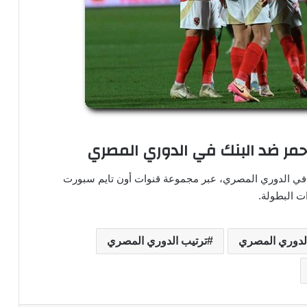
لأحمر ضد البنك في الدوري المصري
في الدوري المصري، عبر مجموعة قنوات أون تايم سبورت
ت البطولة.
لدوري المصري
ترتيب الدوري المصري