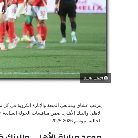
ي
ا
الأهلي والبنك
يترقب عشاق ومتابعي المتعة والإثارة الكروية في كل مك
الأهلي والبنك الأهلي. ضمن منافسات الجولة السابعة
الحالية، موسم 2026-2025.
موعد مباراة الأهلي والبنك في الد