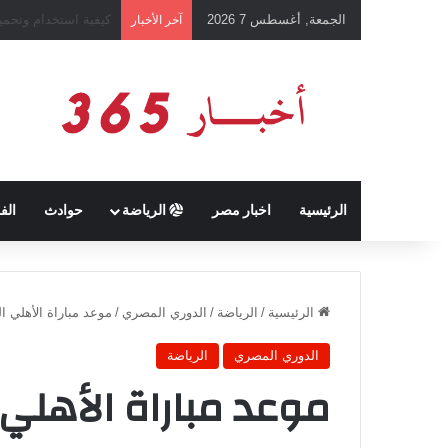
الجمعة, أغسطس 7 2026
رئيس نادي طرابزون 
آخر الأخبار
الرئيسية
اخبار مصر
الرياضة
حوادث
الف
الرئيسية
/
الرياضة
/
الدوري المصري
/
موعد مباراة الأهلي المقبلة في الدو
الدوري المصري
الرياضة
موعد مباراة الأهلي