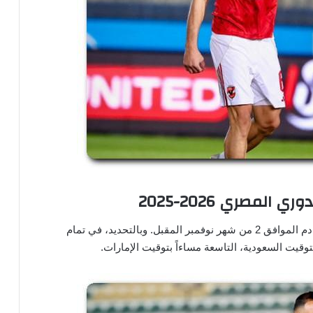
لمصري 2026-2025
سوف تنطلق أحداث هذه المواجهة مساء يوم الأحد القادم الموافق 2 من شهر نوفمبر المقبل. وبالتحديد، في تمام
بتوقيت السعودية، التاسعة مساءاً بتوقيت الإمارات.