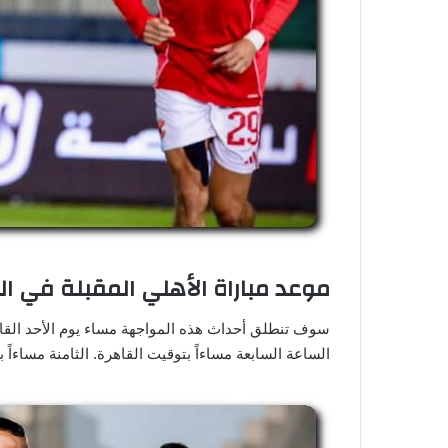
موعد مباراة الأهلي المقبلة في الدوري ا
الساعة السابعة مساءاً بتوقيت القاهرة. الثامنة مساءاً 