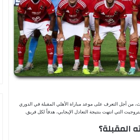
حث، من أجل التعرف على موعد مباراة الأهلي المقبلة في الدوري
ه المقبلة؟