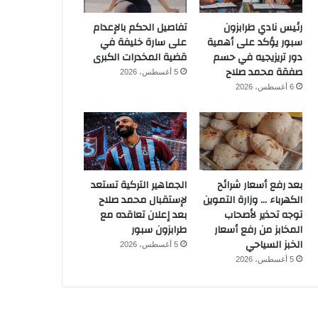
رئيس نادي طرابزون
تفاصيل الحكم بالإعدام
سبور يؤكد على أهمية
على سارة خليفة في
دور تريزيجيه في حسم
قضية المخدرات الكبرى
صفقة محمد صلاح
5 أغسطس، 2026
6 أغسطس، 2026
بعد رفع أسعار شرائح
الجماهير التركية تستعد
الكهرباء … وزارة التموين
لإستقبال محمد صلاح
توجه تحذير لأصحاب
بعد إعلان تعاقده مع
المخابز من رفع أسعار
طرابزون سبور
الخبز السياحي
5 أغسطس، 2026
5 أغسطس، 2026