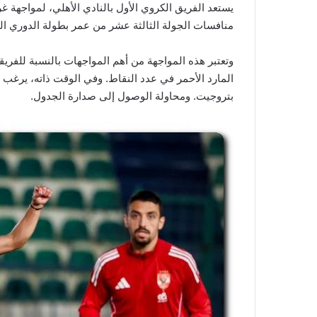
يستعد الفريق الكروي الأول بالنادي الأهلي، لمواجهة
منافسات الجولة الثالثة عشر من عمر بطولة الدوري المصري ا
وتعتبر هذه المواجهة من أهم المواجهات بالنسبة للفري
المارد الأحمر في عدد النقاط. وفي الوقت ذاته، يرغب
بتروجيت. ومحاولة الوصول إلى صدارة الجدول.