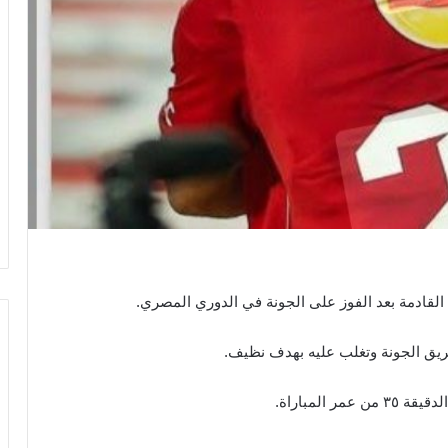
القادمة بعد الفوز على الجونة في الدوري المصري.
فريق الجونة وتغلب عليه بهدف نظيف.
المباراة.