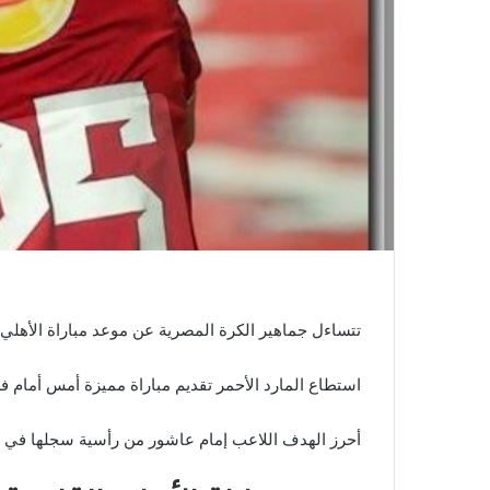
ي
ا
تتساءل جماهير الكرة المصرية عن موعد مباراة الأهلي 
استطاع المارد الأحمر تقديم مباراة مميزة أمس أمام 
أحرز الهدف اللاعب إمام عاشور من رأسية سجلها في الدقيقة ٣٥ من عمر 