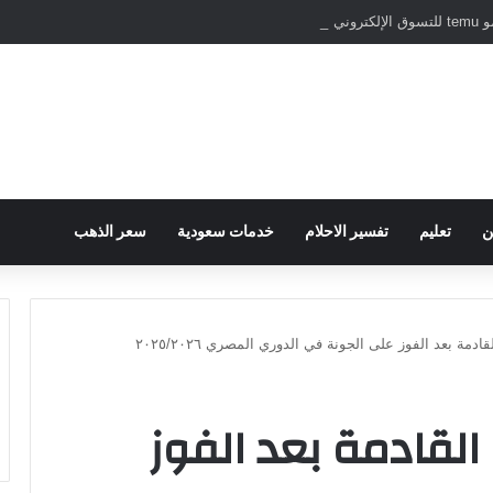
نترنت
ن
تعليم
تفسير الاحلام
خدمات سعودية
سعر الذهب
ادمة بعد الفوز على الجونة في الدوري المصري ٢٠٢٥/٢٠٢٦
القادمة بعد الفوز