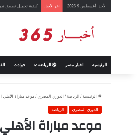
الأحد, أغسطس 9 2026
كيفية تحميل تطبيق تيمو temu للتسوق الإلكتروني عبر الإ
آخر الأخبار
الرئيسية
اخبار مصر
الرياضة
حوادث
الف
الرئيسية
/
الرياضة
/
الدوري المصري
/
موعد مباراة الأهلي الق
الدوري المصري
الرياضة
موعد مباراة الأهلي 