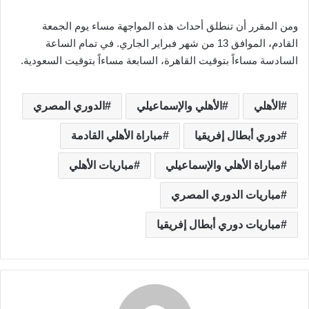
ومن المقرر أن تنطلق أحداث هذه المواجهة مساء يوم الجمعة
القادم، الموافق 13 من شهر فبراير الجاري. في تمام الساعة
السادسة مساءاً بتوقيت القاهرة، السابعة مساءاً بتوقيت السعودية.
الأهلي
الأهلي والإسماعيلي
الدوري المصري
دوري أبطال إفريقيا
مباراة الأهلي القادمة
مباراة الأهلي والإسماعيلي
مباريات الأهلي
مباريات الدوري المصري
مباريات دوري أبطال إفريقيا