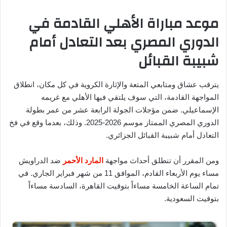
موعد مباراة الأهلي القادمة في
الدوري المصري بعد التعادل أمام
شبيبة القبائل
يترقب عشاق ومتابعي المتعة والإثارة الكروية في كل مكان، انطلاق
المواجهة القادمة، التي سوف يلتقي فيها الأهلي مع غريمه
الإسماعيلي. ضمن مؤجلات الجولة الرابعة عشر من عمر بطولة
الدوري المصري الممتاز موسم 2026-2025. وذلك، بعدما وقع في فخ
التعادل أمام شبيبة القبائل الجزائري.
ومن المقرر أن تنطلق أحداث مواجهة
المارد الأحمر
ضد الدراويش
مساء يوم الأربعاء القادم، الموافق 11 من شهر فبراير الجاري. في
تمام الساعة الخامسة مساءاً بتوقيت القاهرة، السادسة مساءاً
بتوقيت السعودية.