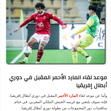
موعد لقاء المارد الأحمر المقبل في دوري
أبطال إفريقيا
وأما عن موعد لقاء
المارد الأحمر
المقبل في دوري أبطال إفريقيا،
فإنه سوف يلتقي مع غريمه الجيش الملكي المغربي. في ختام
منافسات دور المجموعات من بطولة دوري أبطال إفريقيا.