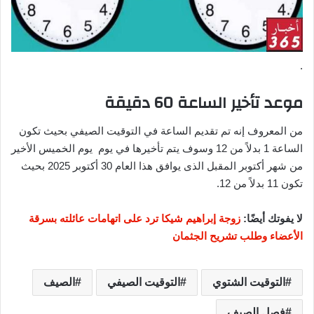
.
موعد تأخير الساعة 60 دقيقة
من المعروف إنه تم تقديم الساعة في التوقيت الصيفي بحيث تكون
الساعة 1 بدلاً من 12 وسوف يتم تأخيرها في يوم يوم الخميس الأخير
من شهر أكتوبر المقبل الذى يوافق هذا العام 30 أكتوبر 2025 بحيث
تكون 11 بدلاً من 12.
لا يفوتك أيضًا:
زوجة إبراهيم شيكا ترد على اتهامات عائلته بسرقة
الأعضاء وطلب تشريح الجثمان
التوقيت الشتوي
التوقيت الصيفي
الصيف
فصل الصيف