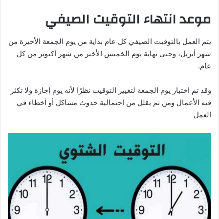
موعد انتهاء التوقيت الصيفي
يتم العمل بالتوقيت الصيفي كل عام بداية من يوم الجمعة الأخيرة من
شهر أبريل، وحتى نهاية يوم الخميس الأخير من شهر أكتوبر من كل
عام.
وقد تم اختيار يوم الجمعة لتغيير التوقيت نظرًا لأنه يوم إجازة ولا تكثر
فيه الأعمال ومن ثم يقلل من احتمالية حدوث مشاكل أو أخطاء في
العمل