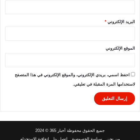
البريد الإلكتروني
*
الموقع الإلكتروني
احفظ اسمي، بريدي الإلكتروني، والموقع الإلكتروني في هذا المتصفح
لاستخدامها المرة المقبلة في تعليقي.
جميع الحقوق محفوظة أخبار 365 © 2024
من نحن
سياسة الخصوصية
اتصل بنا
اتفاقية الاستخدام