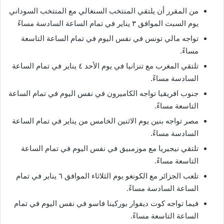
من المقرر أن يلتقي المنتخب السنغالي مع المنتخب السوداني
يوم السبت الموافق ٣ يناير في تمام الساعة السادسة مساءً
تواجه مالي تونس في نفس اليوم في تمام الساعة التاسعة
مساءً.
تلتقي المغرب مع تنزانيا في يوم الأحد ٤ يناير في تمام الساعة
السادسة مساءً.
جنوب افريقيا تواجه الكاميرون في نفس اليوم في تمام الساعة
التاسعة مساءً.
مصر تواجه بنين يوم الاثنين الخامس من يناير في تمام الساعة
السادسة مساءً.
تلتقي نيجيريا مع موزمبيق في نفس اليوم في تمام الساعة
التاسعة مساءً.
تلعب الجزائر مع الكونغو يوم الثلاثاء الموافق ٦ يناير في تمام
الساعة السادسة مساءً.
فيما تواجه كوت ديفوار بوركينا فاسو في نفس اليوم في تمام
الساعة التاسعة مساءً.