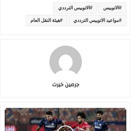
الاتوبيس
الاتوبيس الترددي
مواعيد الاتوبيس الترددي
هيئة النقل العام
جرمين خيرت
م
و
ع
د