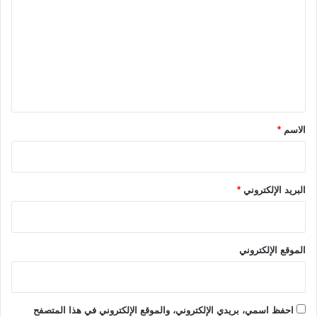
٠
ت
٢
٦
ع
ل
ي
ق
*
الاسم
*
البريد الإلكتروني
*
الموقع الإلكتروني
احفظ اسمي، بريدي الإلكتروني، والموقع الإلكتروني في هذا المتصفح