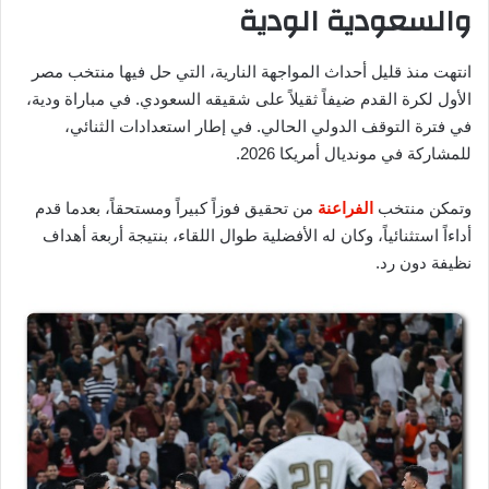
والسعودية الودية
انتهت منذ قليل أحداث المواجهة النارية، التي حل فيها منتخب مصر
الأول لكرة القدم ضيفاً ثقيلاً على شقيقه السعودي. في مباراة ودية،
في فترة التوقف الدولي الحالي. في إطار استعدادات الثنائي،
للمشاركة في مونديال أمريكا 2026.
وتمكن منتخب
الفراعنة
من تحقيق فوزاً كبيراً ومستحقاً، بعدما قدم
أداءاً استثنائياً، وكان له الأفضلية طوال اللقاء، بنتيجة أربعة أهداف
نظيفة دون رد.