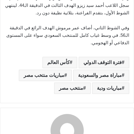
سجل اللاعب أحمد سيد زيزو الهدف الثالث في الدقيقة الـ44. لينتهي
الشوط الأول، بتقدم الفراعنة، بثلاثية نظيفة دون رد.
وفي الشوط الثاني، أضاف عمر مرموش الهدف الرائع في الدقيقة
الـ56. في وسط غياب كامل للمنتخب السعودي سواء على المستوى
الدفاعي أو الهجومي.
فترة التوقف الدولي
كأس العالم
مباراة مصر والسعودية
مباريات منتخب مصر
مباريات ودية
منتخب مصر