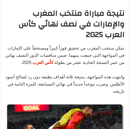
نتيجة مباراة منتخب المغرب
والإمارات في نصف نهائي كأس
العرب 2025
تمكن منتخب المغرب من تحقيق فوزاً كبيراً ومستحقاً على الإمارات
في المواجهة التي جمعت بينهما. ضمن منافسات الدور النصف نهائي
من عمر النسخة الحادية عشر من بطولة
كأس العرب
2025.
وانتهت هذه المواجهة، بنتيجة ثلاثة أهداف نظيفة دون رد لصالح أسود
الأطلس. وضرب موعداً جديداً في نهائي المسابقة، للمرة الثانية في
تاريخه.