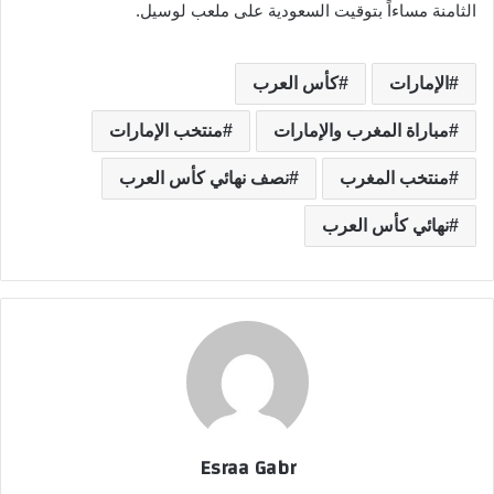
الثامنة مساءاً بتوقيت السعودية على ملعب لوسيل.
الإمارات
كأس العرب
مباراة المغرب والإمارات
منتخب الإمارات
منتخب المغرب
نصف نهائي كأس العرب
نهائي كأس العرب
Esraa Gabr