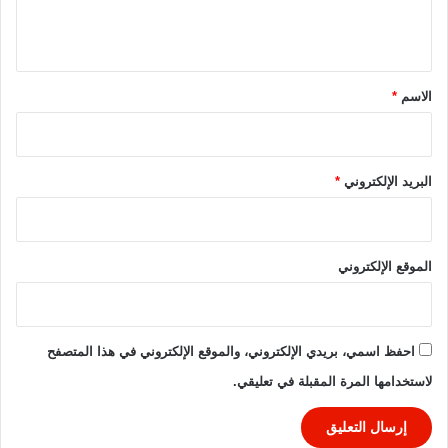
ل
ق
ل
ي
ة
ق
*
الاسم
*
البريد الإلكتروني
*
الموقع الإلكتروني
احفظ اسمي، بريدي الإلكتروني، والموقع الإلكتروني في هذا المتصفح
لاستخدامها المرة المقبلة في تعليقي.