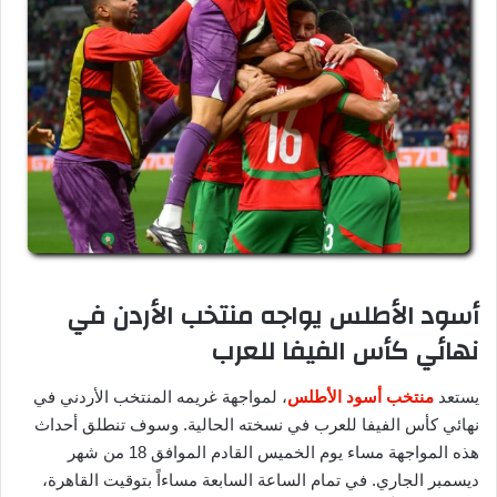
أسود الأطلس يواجه منتخب الأردن في
نهائي كأس الفيفا للعرب
يستعد
منتخب أسود الأطلس
، لمواجهة غريمه المنتخب الأردني في
نهائي كأس الفيفا للعرب في نسخته الحالية. وسوف تنطلق أحداث
هذه المواجهة مساء يوم الخميس القادم الموافق 18 من شهر
ديسمبر الجاري. في تمام الساعة السابعة مساءاً بتوقيت القاهرة،