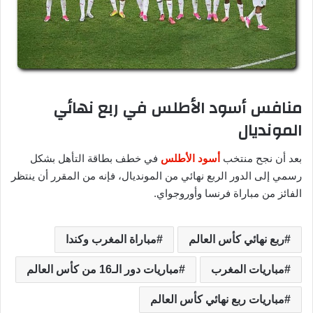
منافس أسود الأطلس في ربع نهائي
المونديال
بعد أن نجح منتخب
أسود الأطلس
في خطف بطاقة التأهل بشكل
رسمي إلى الدور الربع نهائي من المونديال، فإنه من المقرر أن ينتظر
الفائز من مباراة فرنسا وأوروجواي.
ربع نهائي كأس العالم
مباراة المغرب وكندا
مباريات المغرب
مباريات دور الـ16 من كأس العالم
مباريات ربع نهائي كأس العالم