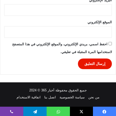
البريد الإلكتروني
*
الموقع الإلكتروني
احفظ اسمي، بريدي الإلكتروني، والموقع الإلكتروني في هذا المتصفح
لاستخدامها المرة المقبلة في تعليقي.
جميع الحقوق محفوظة أخبار 365 © 2024
من نحن
سياسة الخصوصية
اتصل بنا
اتفاقية الاستخدام