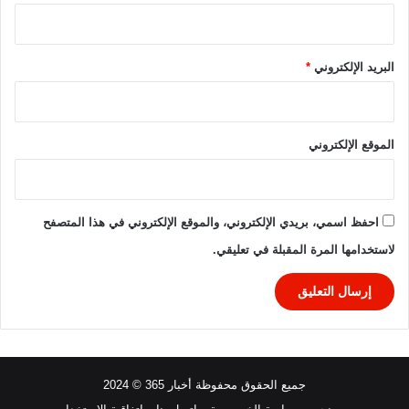
البريد الإلكتروني
*
الموقع الإلكتروني
احفظ اسمي، بريدي الإلكتروني، والموقع الإلكتروني في هذا المتصفح
لاستخدامها المرة المقبلة في تعليقي.
جميع الحقوق محفوظة أخبار 365 © 2024