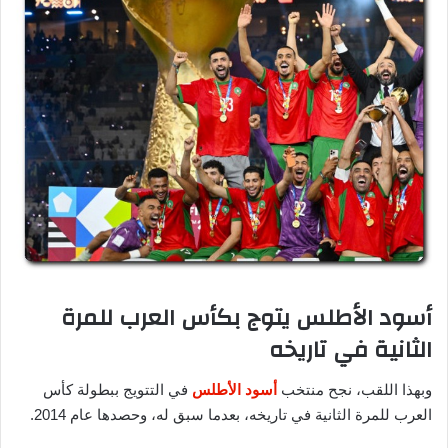
أسود الأطلس يتوج بكأس العرب للمرة
الثانية في تاريخه
وبهذا اللقب، نجح منتخب
أسود الأطلس
في التتويج ببطولة كأس
العرب للمرة الثانية في تاريخه، بعدما سبق له، وحصدها عام 2014.