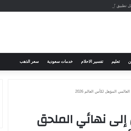
مباشرة والمراسلات الفورية
ن
تعليم
تفسير الاحلام
خدمات سعودية
سعر الذهب
عالمي المؤهل لكأس العالم 2026
 إلى نهائي الملحق