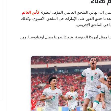
20
 إلى نهائي الملحق العالمي المؤهل لبطولة
كأس العالم
ل، بعدما حقق الفوز على الإمارات في الملحق الآسيوي. وكذلك
ا في الملحق الإفريقي.
ممثل أمريكا الجنوبية، ونيو كاليدونيا ممثل أوقيانوسيا. ومن