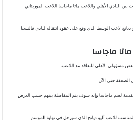
 بين النادي الأهلي واللاعب ماتا ماجاسا اللاعب الموريتاني
 ديانج لاعب الوسط الذي وقع على عقود انتقاله لنادي فالنسيا
اتا ماجاسا
بعض مسؤولي الأهلي للتعاقد مع اللاعب.
 الصفقة حتى الآن.
لمقدمة لضم ماجاسا وإنه سوف يتم المفاضلة بينهم حسب العرض
مناسب للاعب أليو ديانج الذي سيرحل في نهاية الموسم