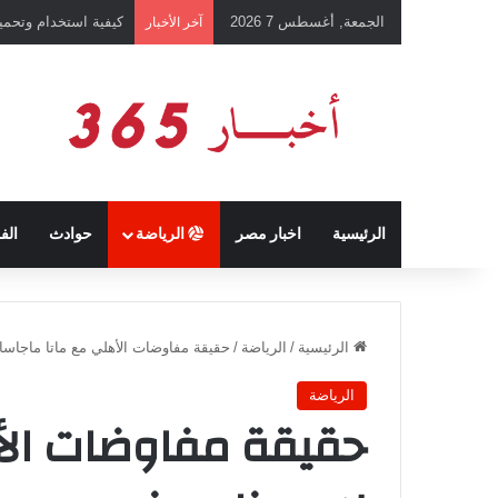
الجمعة, أغسطس 7 2026
رئيس نادي طرابزون 
آخر الأخبار
الرئيسية
اخبار مصر
الرياضة
حوادث
الف
الرئيسية
/
الرياضة
/
حقيقة مفاوضات الأهلي مع ماتا ماجاسا
الرياضة
حقيقة مفاوضات الأ