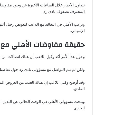
تتداول الأخبار خلال الساعات الأخيرة عن وجود مفاوضات
المحترف بصفوف نادي زد.
ويرغب الأهلي في التعاقد مع اللاعب لتعويض رحيل أليو
الإسباني.
حقيقة مفاوضات الأهلي مع م
وحول هذا الأمر أكد وكيل اللاعب إن هناك اتصالات من 
ولكن لم يتم التواصل مع مسؤولي نادي زد حول تفاصيل
وقد أوضح وكيل اللاعب إن هناك العديد من العروض ا
المادي.
ويبحث مسؤولي الأهلي في الوقت الحالي عن البديل ال
الجاري.