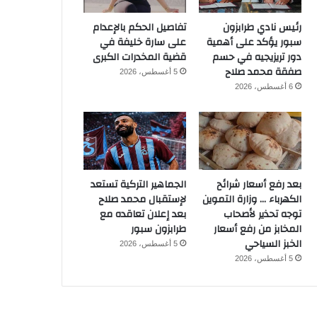
رئيس نادي طرابزون
تفاصيل الحكم بالإعدام
سبور يؤكد على أهمية
على سارة خليفة في
دور تريزيجيه في حسم
قضية المخدرات الكبرى
صفقة محمد صلاح
5 أغسطس، 2026
6 أغسطس، 2026
بعد رفع أسعار شرائح
الجماهير التركية تستعد
الكهرباء … وزارة التموين
لإستقبال محمد صلاح
توجه تحذير لأصحاب
بعد إعلان تعاقده مع
المخابز من رفع أسعار
طرابزون سبور
الخبز السياحي
5 أغسطس، 2026
5 أغسطس، 2026