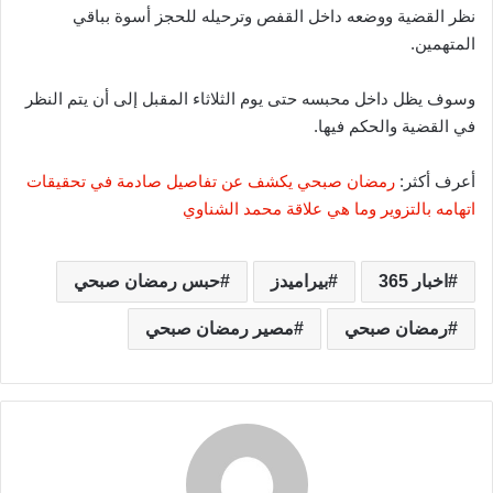
نظر القضية ووضعه داخل القفص وترحيله للحجز أسوة بباقي
المتهمين.
وسوف يظل داخل محبسه حتى يوم الثلاثاء المقبل إلى أن يتم النظر
في القضية والحكم فيها.
أعرف أكثر:
رمضان صبحي يكشف عن تفاصيل صادمة في تحقيقات
اتهامه بالتزوير وما هي علاقة محمد الشناوي
اخبار 365
بيراميدز
حبس رمضان صبحي
رمضان صبحي
مصير رمضان صبحي