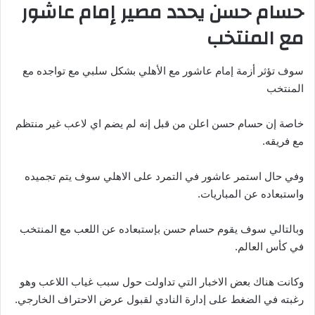
حسام حسن يحدد مصير إمام عاشور
مع المنتخب
سوف تؤثر أزمة إمام عاشور مع الأهلي بشكل سلبي مع تواجده مع
المنتخب
خاصة إن حسام حسن اعلن من قبل إنه لم يضم اي لاعب غير منتظم
مع فريقه.
وفي حال استمر عاشور في التمرد على الاهلي سوف يتم تجميده
واستبعاده عن المباريات.
وبالتالي سوف يقوم حسام حسن بإستبعاده عن اللعب مع المنتخب
في كأس العالم.
وكانت هناك بعض الاخبار التي تداولت حول سبب غياب اللاعب وهو
رغبته في الضغط على إدارة النادي لقبول عرض الاحتراف الخارجي.