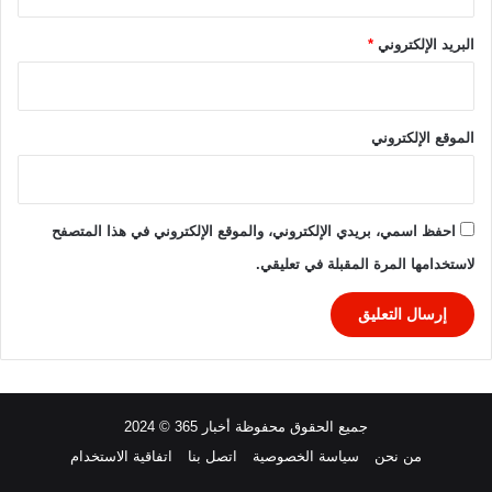
ر
ي
البريد الإلكتروني
*
ق
ي
ا
٢
الموقع الإلكتروني
٠
٢
٦
احفظ اسمي، بريدي الإلكتروني، والموقع الإلكتروني في هذا المتصفح
لاستخدامها المرة المقبلة في تعليقي.
جميع الحقوق محفوظة أخبار 365 © 2024
من نحن
سياسة الخصوصية
اتصل بنا
اتفاقية الاستخدام