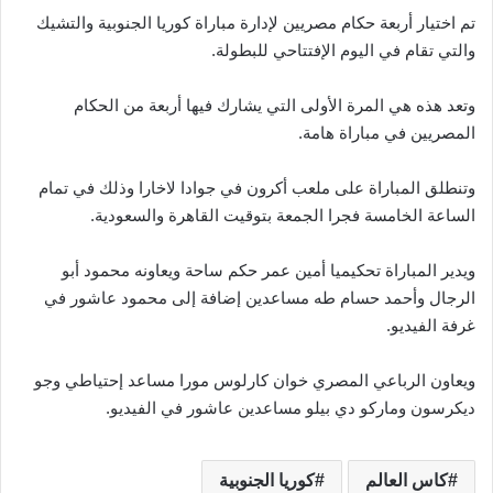
تم اختيار أربعة حكام مصريين لإدارة مباراة كوريا الجنوبية والتشيك
والتي تقام في اليوم الإفتتاحي للبطولة.
وتعد هذه هي المرة الأولى التي يشارك فيها أربعة من الحكام
المصريين في مباراة هامة.
وتنطلق المباراة على ملعب أكرون في جوادا لاخارا وذلك في تمام
الساعة الخامسة فجرا الجمعة بتوقيت القاهرة والسعودية.
ويدير المباراة تحكيميا أمين عمر حكم ساحة ويعاونه محمود أبو
الرجال وأحمد حسام طه مساعدين إضافة إلى محمود عاشور في
غرفة الفيديو.
ويعاون الرباعي المصري خوان كارلوس مورا مساعد إحتياطي وجو
ديكرسون وماركو دي بيلو مساعدين عاشور في الفيديو.
كاس العالم
كوريا الجنوبية