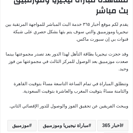
بث مباشر
يقدم لكم موقع أخبار ٣٦٥ خدمة البث المباشر للمواجهة المرتقبة بين
نيجيريا وموزمبيق والتي سوف يتم بثها بشكل حصري على شبكة
قنوات بي إن سبورت ماكس.
وقد حجزت نيجيريا بطاقة التأهل لهذا الدور بعد تصدر مجموعتها بينما
صعدت موزمبيق بعد الوصول للمركز الثالث في مجموعتها من فوز
وحيد.
وتنطلق المباراة في تمام الساعة التاسعة مساءً بتوقيت القاهرة
والثامنة مساءً بتوقيت المغرب والعاشرة بتوقيت السعودية.
ويبحث الفريقين عن تحقيق الفوز والوصول للدور الإقصائي الثاني.
اخبار 365
مباراة نيجيريا وموزمبيق
موزمبيق