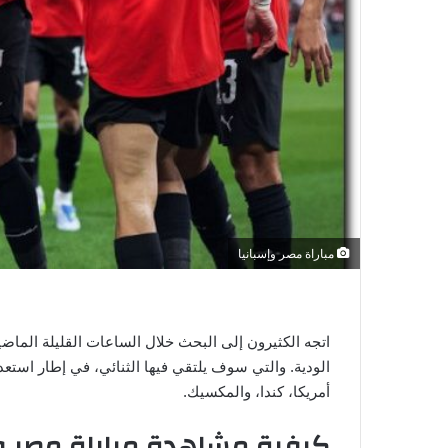
ي
ا
مباراة مصر وإسبانيا
اتجه الكثيرون إلى البحث خلال الساعات القليلة الماض
أمريكا، كندا، والمكسيك.
كيفية مشاهدة مباراة مصر وإ