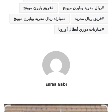
ريال مدريد وبايرن ميونخ
فريق بايرن ميونخ
فريق ريال مدريد
مباراة ريال مدريد وبايرن ميونخ
مباريات دوري أبطال أوروبا
Esraa Gabr
م