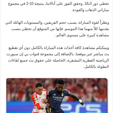
تخطى دور الـ16. وحقق الفوز على أتالانتا، بنتيجة 10-2 في مجموع
مباراتي الذهاب والعودة.
ونظراً لقوة المباراة، بسبب حجم الفريقين، والمستويات الهائلة التي
يقدمها كلاً منهما هذا الموسم. فإنها من المتوقع أن تحظى بنسب
مشاهدة كبيرة على مستوى العالم.
ويمكنكم مشاهدة كافة أحداث هذه المباراة بالكامل دون أي تقطيع
بث مباشر عبر موقعنا. بالإضافة إلى مجموعة قنوات بي إن سبورت
الرياضية القطرية المشفرة، الحاصلة على حقوق بث جميع لقاءات
البطولة بالكامل.