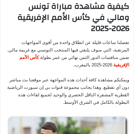
كيفية مشاهدة مباراة تونس
ومالي في كأس الأمم الإفريقية
2026-2025
تفصلنا ساعات قليلة عن انطلاق واحدة من أقوى المواجهات
المرتقبة، التي سوف يلتقي فيها المنتخب التونسي مع غريمه مالي.
ضمن منافسات الدور الثمن نهائي من عمر بطولة
كأس الأمم
الإفريقية
2026-2025 بالمغرب.
ويمكنكم مشاهدة كافة أحداث هذه المواجهة عبر موقعنا بث مباشر
دون أي تقطيع. وهذا بجانب مجموعة قنوات بي إن سبورت الرياضية
القطرية المشفرة الناقل الحصري والوحيد لجميع لقاءات هذه
البطولة بالكامل في الشرق الأوسط.