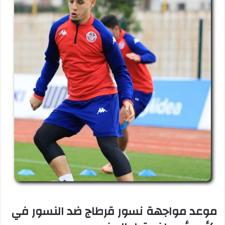
موعد مواجهة نسور قرطاج ضد النسور في