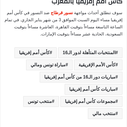
كأس أمم إفريقيا بالمغرب
سوف تنطلق أحداث مواجهة
نسور قرطاج
ضد النسور في كأس أمم
إفريقيا مساء اليوم السبت الموافق 3 من شهر يناير الجاري. في تمام
الساعة التاسعة مساءاً بتوقيت القاهرة، العاشرة مساءاً بتوقيت
السعودية، الحادية عشر مساءاً بتوقيت الإمارات.
المنتخبات المتأهلة لدور الـ16
كأس أمم إفريقيا
كأس الأمم الإفريقية
مباراة تونس ومالي
مباريات دور الـ16 من كأس أمم إفريقيا
مباريات كأس أمم إفريقيا
مجموعات كأس أمم إفريقيا
منتخب تونس
منتخب مالي