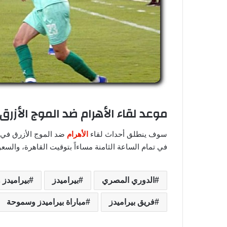
موعد لقاء الأهرام ضد الموج الأزر
سوف ينطلق أحداث لقاء
الأهرام
في تمام الساعة الثامنة مساءاً بتوقيت القاهرة، والسعو
الدوري المصري
بيراميدز
بيراميدز
فريق بيراميدز
مباراة بيراميدز وسموحة