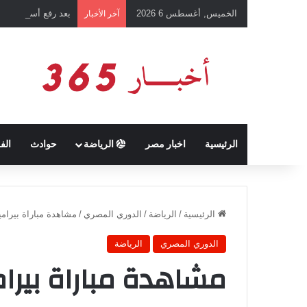
الخميس, أغسطس 6 2026
بعد رفع أسعار شرائ
آخر الأخبار
الرئيسية
اخبار مصر
الرياضة
حوادث
الف
الرئيسية
/
الرياضة
/
الدوري المصري
/
مشاهدة مباراة بيراميدز و
الدوري المصري
الرياضة
مشاهدة مباراة بير