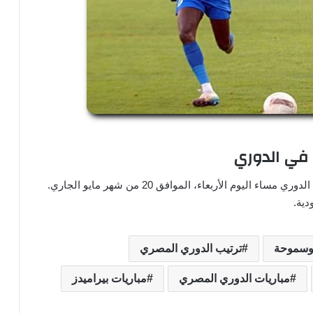
ق في الدوري
ضد الموج الأزرق في الدوري مساء اليوم الأربعاء، الموافق 20 من شهر مايو الجاري.
دية.
 وسموحة
ترتيب الدوري المصري
مباريات الدوري المصري
مباريات بيراميدز