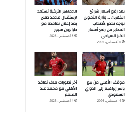
بعد رفع أسعار شرائح
الجماهير التركية تستعد
الكهرباء … وزارة التموين
لإستقبال محمد صلاح
توجه تحذير لأصحاب
بعد إعلان تعاقده مع
المخابز من رفع أسعار
طرابزون سبور
الخبز السياحي
5 أغسطس، 2026
5 أغسطس، 2026
موقف الأهلي من بيع
أخر تطورات ملف تعاقد
ياسر إبراهيم إلى الدوري
الأهلي مع محمد عبد
السعودي
المنعم
4 أغسطس، 2026
4 أغسطس، 2026