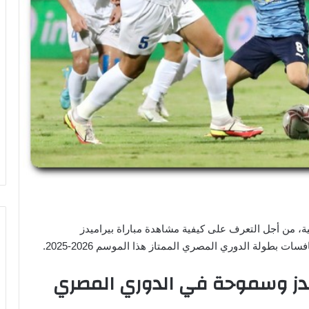
ية، من أجل التعرف على كيفية مشاهدة مباراة بيراميدز
 بطولة الدوري المصري الممتاز هذا الموسم 2026-2025.
يدز وسموحة في الدوري المصري