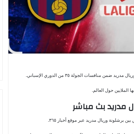
ن منافسات الجولة ٣٥ من الدوري الإسباني.
ا الملايين حول العالم.
ل مدريد بث مباشر
 برشلونة وريال مدريد عبر موقع أخبار ٣٦٥.