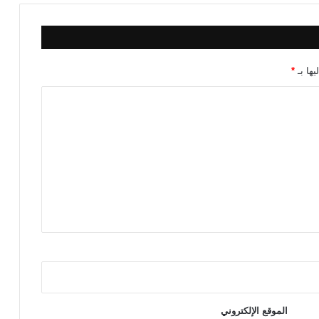
ي
يها بـ
*
الموقع الإلكتروني