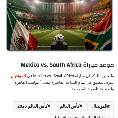
موعد مباراة Mexico vs. South Africa
والجدير بالذكر أن مباراة Mexico vs. South Africa في
المونديال
سوف تنطلق في تمام الساعة العاشرة مساءاً بتوقيت القاهرة
والمملكة العربية السعودية.
المونديال
كأس العالم
كأس العالم 2026
مباراة المكسيك وجنوب إفريقيا