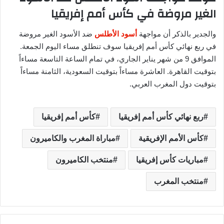
الغير مروضة في كأس أمم إفريقيا
والجدير بالذكر أن مواجهة
أسود الأطلس
ضد الأسود الغير مروضة
في ربع نهائي كأس أمم إفريقيا سوف تنطلق مساء اليوم الجمعة.
الموافق 9 من شهر يناير الجاري، في تمام الساعة التاسعة مساءاً
بتوقيت القاهرة. العاشرة مساءاً بتوقيت السعودية، الثامنة مساءاً
بتوقيت دول المغرب العربي.
ربع نهائي كأس أمم إفريقيا
كأس أمم إفريقيا
كأس الأمم الإفريقية
مباراة المغرب والكاميرون
مباريات كأس إفريقيا
منتخب الكاميرون
منتخب المغرب