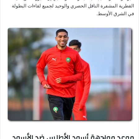
القطرية المشفرة الناقل الحصري والوحيد لجميع لقاءات البطولة
في الشرق الأوسط.
موعد مواجهة أسود الأطلس ضد الأسود