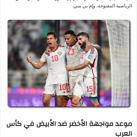
الرياضية المفتوحة، وإم بي سي.
موعد مواجهة الأخضر ضد الأبيض في كأس
العرب