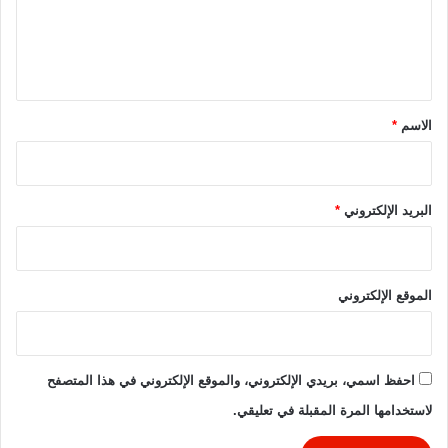
ي
ل
ن
ن
ي
ت
ق
ا
ل
*
الاسم
*
2
0
2
5
البريد الإلكتروني
*
الموقع الإلكتروني
احفظ اسمي، بريدي الإلكتروني، والموقع الإلكتروني في هذا المتصفح
لاستخدامها المرة المقبلة في تعليقي.