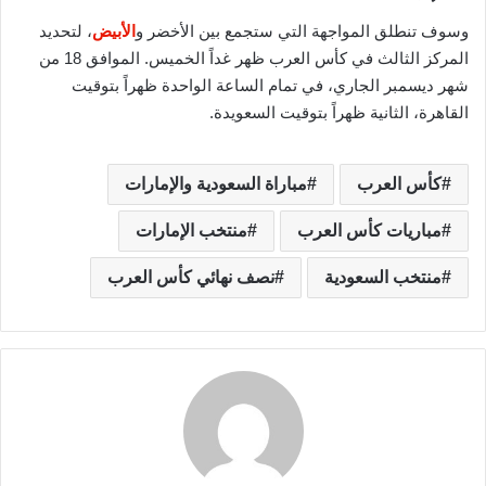
وسوف تنطلق المواجهة التي ستجمع بين الأخضر و
الأبيض
، لتحديد
المركز الثالث في كأس العرب ظهر غداً الخميس. الموافق 18 من
شهر ديسمبر الجاري، في تمام الساعة الواحدة ظهراً بتوقيت
القاهرة، الثانية ظهراً بتوقيت السعويدة.
كأس العرب
مباراة السعودية والإمارات
مباريات كأس العرب
منتخب الإمارات
منتخب السعودية
نصف نهائي كأس العرب