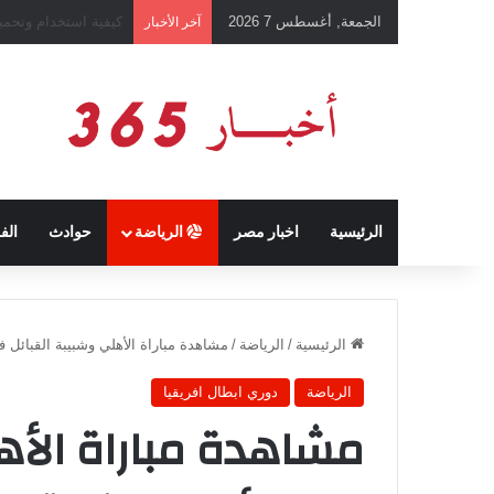
الجمعة, أغسطس 7 2026
رئيس نادي طرابزون 
آخر الأخبار
الرئيسية
اخبار مصر
الرياضة
حوادث
الف
الرئيسية
/
الرياضة
/
مشاهدة مباراة الأهلي وشبيبة القبائل في دوري أ
الرياضة
دوري ابطال افريقيا
مشاهدة مباراة الأه