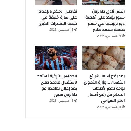
رئيس نادي طرابزون
تفاصيل الحكم بالإعدام
سبور يؤكد على أهمية
على سارة خليفة في
دور تريزيجيه في حسم
قضية المخدرات الكبرى
صفقة محمد صلاح
5 أغسطس، 2026
6 أغسطس، 2026
بعد رفع أسعار شرائح
الجماهير التركية تستعد
الكهرباء … وزارة التموين
لإستقبال محمد صلاح
توجه تحذير لأصحاب
بعد إعلان تعاقده مع
المخابز من رفع أسعار
طرابزون سبور
الخبز السياحي
5 أغسطس، 2026
5 أغسطس، 2026