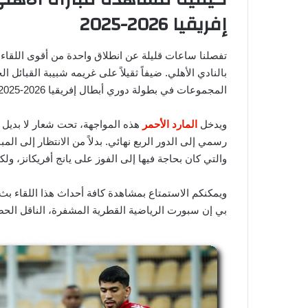
إفريقيا 2026-2025
تفصلنا ساعات قليلة عن انطلاق واحدة من أقوى اللقاء
بالنادي الأهلي. ضيفاً ثقيلاً على غريمه شبيبة القبائل
المجموعات في بطولة دوري أبطال إفريقيا 2026-2025.
ويدخل
المارد الأحمر
هذه المواجهة، تحت شعار لا بديل
رسمي إلى الدور الربع نهائي. بدلاً من الانتظار إلى المبا
والتي كان بحاجة فيها إلى الفوز على يانج أفريكانز، ولك
ويمكنكم الاستمتاع بمشاهدة كافة أحداث هذا اللقاء ب
بي إن سبورت الرياضية القطرية المشفرة، الناقل الح