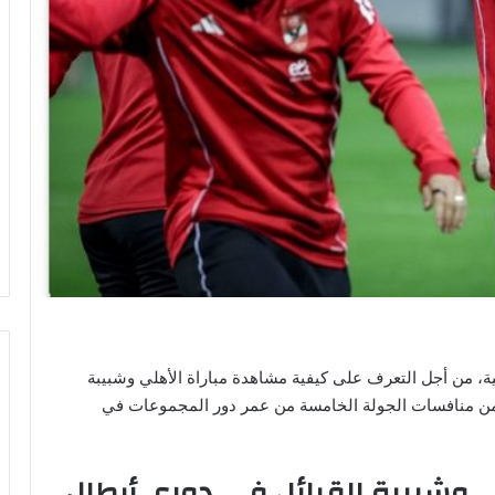
ية، من أجل التعرف على كيفية مشاهدة مباراة الأهلي وشبيبة
ضمن منافسات الجولة الخامسة من عمر دور المجموعات في
 وشبيبة القبائل في دوري أبطال