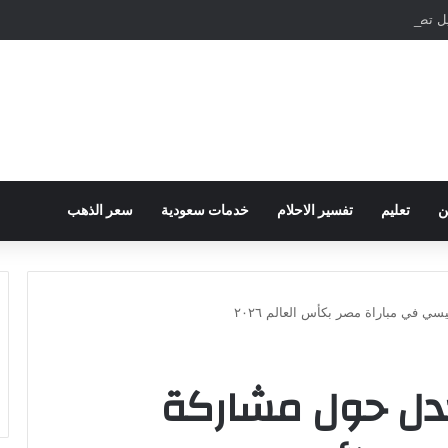
مباشرة والمراسلات الفورية
ن
تعليم
تفسير الاحلام
خدمات سعودية
سعر الذهب
في مباراة مصر بكأس العالم ٢٠٢٦
دل حول مشاركة