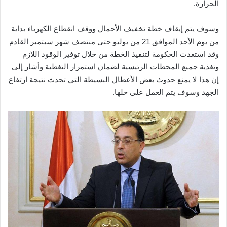
الحرارة.
وسوف يتم إيقاف خطة تخفيف الأحمال ووقف انقطاع الكهرباء بداية
من يوم الأحد الموافق 21 من يوليو حتى منتصف شهر سبتمبر القادم
وقد استعدت الحكومة لتنفيذ الخطة من خلال توفير الوقود اللازم
وتغذية جميع المحطات الرئيسية لضمان استمرار التغطية وأشار إلى
إن هذا لا يمنع حدوث بعض الأعطال البسيطة التي تحدث نتيجة ارتفاع
الجهد وسوف يتم العمل على حلها.