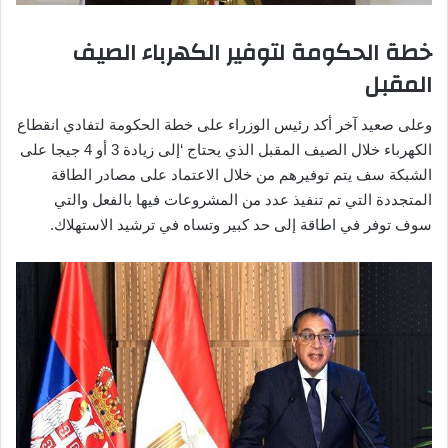
خطة الحكومة لتوفير الكهرباء الصيف
المقبل
وعلى صعيد آخر أكد رئيس الوزراء على خطة الحكومة لتفادي انقطاع
الكهرباء خلال الصيف المقبل الذي يحتاج ‘إلى زيادة 3 أو 4 جيجا على
الشبكة سف يتم توفيرهم من خلال الاعتماد على مصادر الطاقة
المتجددة التي تم تنفيذ عدد من المشروعات فيها بالفعل والتي
سوف توفر في اطاقة إلى حد كبير وتساه في ترشيد الاستهلاك.