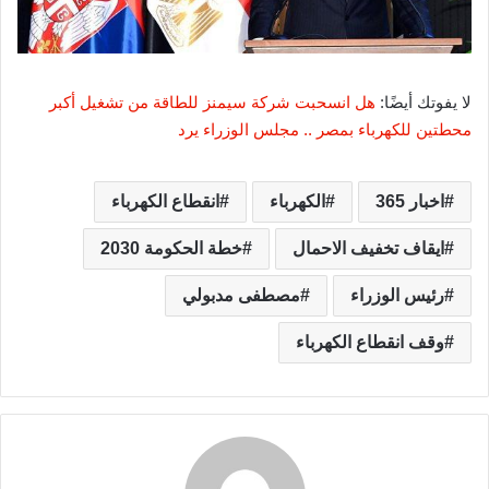
لا يفوتك أيضًا:
هل انسحبت شركة سيمنز للطاقة من تشغيل أكبر
محطتين للكهرباء بمصر .. مجلس الوزراء يرد
اخبار 365
الكهرباء
انقطاع الكهرباء
ايقاف تخفيف الاحمال
خطة الحكومة 2030
رئيس الوزراء
مصطفى مدبولي
وقف انقطاع الكهرباء