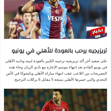
تريزيجيه يرحب بالعودة للأهلي في يونيو
على صعيد أخر أكد تريزيجيه ترحيبه الكبير بالعودة لبيته وناديه الأهلي
في يونيو القادم بعد انتهاء موسم الإعارة مع نادي الريان وجاء هذه
التصريحات من اللاعب عقب انتهاء مباراة الأهلي وباتشوكا في كأس
التحدي والتي خسرها الأهلي بنتيجة 5 مقابل 6 بركلات الترجيح.