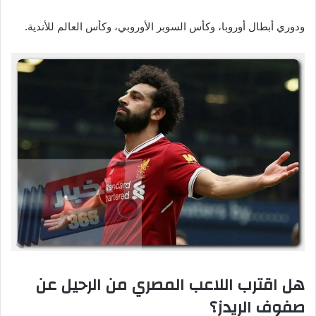
ودوري أبطال أوروبا، وكأس السوبر الأوروبي، وكأس العالم للأندية.
هل اقترب اللاعب المصري من الرحيل عن
صفوف الريدز؟