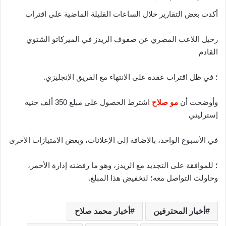
أكدت بعض التقارير خلال الساعات القليلة الماضية على اقتراب
رحيل اللاعب المصري عن صفوف الريدز في الميركاتو الشتوي
القادم
؛ في ظل اقتراب عقده على الانتهاء مع الفريق الإنجليزي.
وأوضحت أن
مو صلاح
اشترط الحصول على مبلغ 350 ألف جنيه
إسترليني
في الأسبوع الواحد، بالإضافة إلى الإعلانات، وبعض الامتيازات الأخرى
؛ للموافقة على التجديد مع الريدز، وهو ما رفضته إدارة الأحمر،
وحاولت التواصل معه؛ لتخفيض هذا المبلغ.
أخبار المحترفين
أخبار محمد صلاح