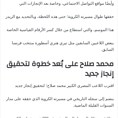
وأيضًا مواقع التواصل الاجتماعي، وخاصة بعد الإنجازات التي
حققها طوال مسيرته الكروية؛ حتى هذه اللحظة، وبالتحديد مع الريدز
هذا الموسم، والتي استطاع من خلال كسر الأرقام القياسية الخاصة
ببعض اللاعبين السابقين مثل تيري هنري أسطورة منتخب فرنسا
السابق.
محمد صلاح على بُعد خطوة لتحقيق
إنجاز جديد
اقترب اللاعب المصري الكبير محمد صلاح؛ لتحقيق إنجاز جديد
ينضم إلى سجله التاريخي في مسيرته الكروية الذي حققه على مدار
السنوات القليلة الماضية.