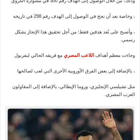
وذلك؛ من خلال الوصول إلى الهدف رقم 300 في مشواره الكروي
، وخاصة بعد أن نجح في الوصول إلى الهدف رقم 298 في تاريخه
، وأصبح على بُعد هدفين فقط؛ من أجل تحقيق هذا الإنجاز بشكل
رسمي.
وجاءت معظم أهداف
اللاعب المصري
مع فريقه الحالي ليفربول
، بالإضافة إلى بعض الفرق الأوروبية الأخرى التي لعب لصالحها
مثل تشيلسي الإنجليزي، وروما الإيطالي، بالإضافة إلى المقاولون
العرب المصري.