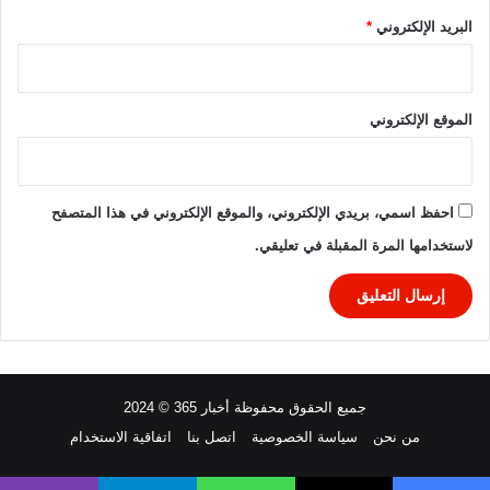
/
البريد الإلكتروني
*
٢
٠
٢
٦
الموقع الإلكتروني
احفظ اسمي، بريدي الإلكتروني، والموقع الإلكتروني في هذا المتصفح
لاستخدامها المرة المقبلة في تعليقي.
جميع الحقوق محفوظة أخبار 365 © 2024
من نحن
سياسة الخصوصية
اتصل بنا
اتفاقية الاستخدام