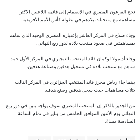
نجح الفرعون المصري في الإنصمام إلى قائمة اللاعبين الأكثر
مساهمة مع منتخبات بلادهم في بطولة كأس الأمم الأفريقية.
وجاء صلاح في المركز العاشر بإعتباره المصري الوحيد الذي ساهم
بمساهمتين في صعود منتخب بلاده لدور ربع النهائي.
وجاء أديمولا لوكمان قائد المنتخب النيجيري في المركز الأول حيث
ساهم مع منتخب بلاده في تسجيل هدفين وصناعة هدفين.
بينما جاء رياض محرز قائد المنتخب الجزائري في المركز الثالث
بثلاث مساهمات حيث سجل هدفين وصنع هدف.
من الجدير بالذكر إن المنتخب المصري سوف يواجه بنين في دور ربع
النهائي يوم الأثنين الموافق الخامس من يناير في تمام الساعة
السادسة مساءً.