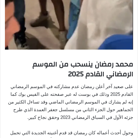
محمد رمضان ينسحب من الموسم
الرمضاني القادم 2025
على صعيد آخر أعلن رمضان عدم مشاركته في الموسم الرمضاني
القادم 2025 وذلك في بوست له عبر صفحته على الفيس بوك كما
إنه لم يشارك في الموسم الرمضاني الماضي وقد تساءل الكثير من
الجماهير حول الجزء الثاني من مسلسل جعفر العمدة الذي طرح
جزئه الأول في السباق الرمضاني 2023 وحقق نجاح كبير.
وحول أحدث أعماله كان رمضان قد قدم أغنيته الجديدة التي تحمل