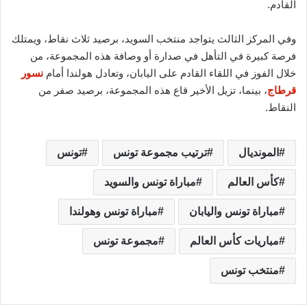
القادم.
وفي المركز الثالث يتواجد منتخب السويد، برصيد ثلاث نقاط، ويمتلك
فرصة كبيرة في التأهل في صدارة أو وصافة هذه المجموعة، من
خلال الفوز في اللقاء القادم على اليابان، وتعادل هولندا أمام
نسور
قرطاج
، بينما، تزيل الأخير قاع هذه المجموعة، برصيد صفر من
النقاط.
المونديال
ترتيب مجموعة تونس
تونس
كأس العالم
مباراة تونس والسويد
مباراة تونس واليابان
مباراة تونس وهولندا
مباريات كأس العالم
مجموعة تونس
منتخب تونس