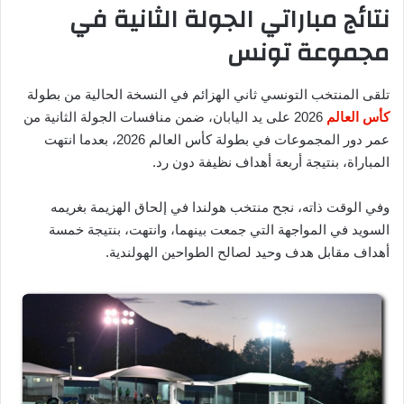
نتائج مباراتي الجولة الثانية في
مجموعة تونس
تلقى المنتخب التونسي ثاني الهزائم في النسخة الحالية من بطولة
كأس العالم
2026 على يد اليابان، ضمن منافسات الجولة الثانية من
عمر دور المجموعات في بطولة كأس العالم 2026، بعدما انتهت
المباراة، بنتيجة أربعة أهداف نظيفة دون رد.
وفي الوقت ذاته، نجح منتخب هولندا في إلحاق الهزيمة بغريمه
السويد في المواجهة التي جمعت بينهما، وانتهت، بنتيجة خمسة
أهداف مقابل هدف وحيد لصالح الطواحين الهولندية.