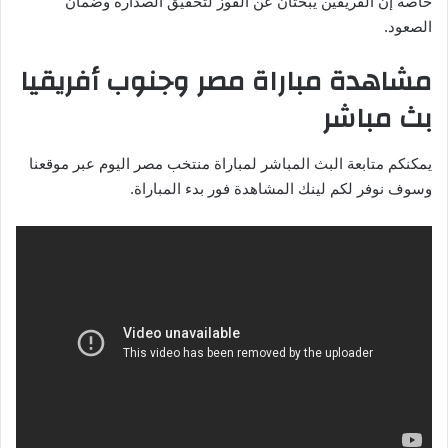
خاصة إن الفريقين يبحثان عن الفوز لتحقيق الصدارة وضمان
الصعود.
مشاهدة مباراة مصر وجنوب أفريقيا
بث مباشر
يمكنكم متابعة البث المباشر لمباراة منتخب مصر اليوم عبر موقعنا
وسوف نوفر لكم لينك المشاهدة فور بدء المباراة.