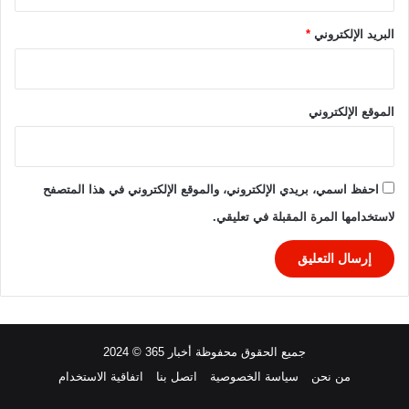
البريد الإلكتروني
*
الموقع الإلكتروني
احفظ اسمي، بريدي الإلكتروني، والموقع الإلكتروني في هذا المتصفح
لاستخدامها المرة المقبلة في تعليقي.
جميع الحقوق محفوظة أخبار 365 © 2024
من نحن
سياسة الخصوصية
اتصل بنا
اتفاقية الاستخدام