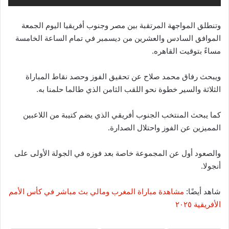
وتنطلق المواجهة المرتقبة بين مصر وجنوب أفريقيا اليوم الجمعة
الموافق السادس والعشرين من ديسمبر في تمام الساعة الخامسة
مساءً بتوقيت القاهره.
ويبحث رفاق محمد صلاح عن تحقيق الفوز وحصد نقاط المباراة
الثلاثة والسير خطوة نحو اللقب الثامن الذي طالما حلمنا به.
كما يبحث المنتخب الجنوب أفريقي الذي يضم كتيبة من اللاعبين
المميزين عن الفوز واحتلال الصدارة.
والصعود أول عن المجموعة خاصة بعد فوزه في الجولة الأولى على
أنجولا.
شاهد أيضًا:
مشاهدة مباراة المغرب ومالي بث مباشر في كأس الأمم
الأفريقية ٢٠٢٥