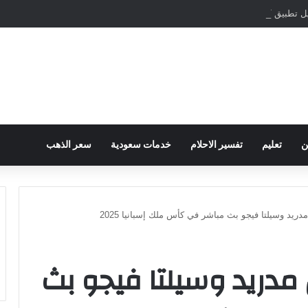
مباشرة والمراسلات الفورية
ن
تعليم
تفسير الاحلام
خدمات سعودية
سعر الذهب
دريد وسيلتا فيجو بث مباشر في كأس ملك إسبانيا 2025
 مدريد وسيلتا فيجو بث