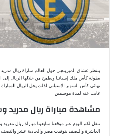
ي
ا
بطولة كأس ملك إسبانيا ويطمح من خلالها الريال إلى 
نهائي كأس السوبر الإسباني لذلك يخل الريال المباراة ل
غابت عنه لمدة موسمين.
مشاهدة مباراة ريال مدريد و
ننقل لكم اليوم عبر موقعنا متابعينا مباراة ريال مدر
العاشرة والنصف بتوقيت مصر والحادية عشر والنصف بت