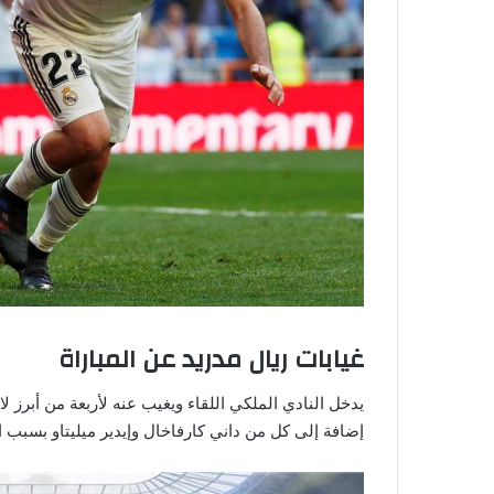
غيابات ريال مدريد عن المباراة
يدخل النادي الملكي اللقاء ويغيب عنه لأربعة من أبرز 
إضافة إلى كل من داني كارفاخال وإيدير ميليتاو بسبب الإ