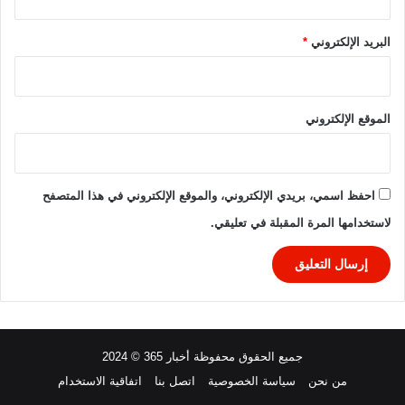
البريد الإلكتروني
*
الموقع الإلكتروني
احفظ اسمي، بريدي الإلكتروني، والموقع الإلكتروني في هذا المتصفح
لاستخدامها المرة المقبلة في تعليقي.
جميع الحقوق محفوظة أخبار 365 © 2024
من نحن
سياسة الخصوصية
اتصل بنا
اتفاقية الاستخدام