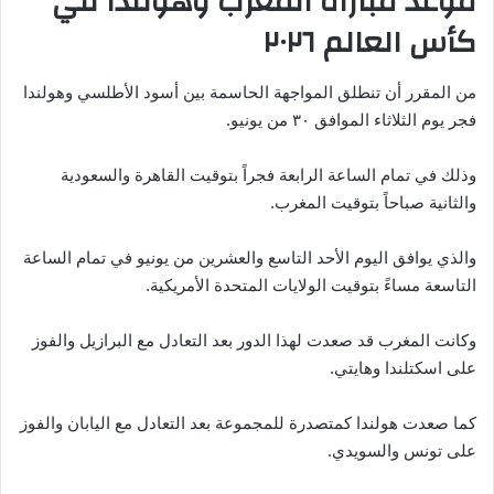
موعد مباراة المغرب وهولندا في
كأس العالم ٢٠٢٦
من المقرر أن تنطلق المواجهة الحاسمة بين أسود الأطلسي وهولندا
فجر يوم الثلاثاء الموافق ٣٠ من يونيو.
وذلك في تمام الساعة الرابعة فجراً بتوقيت القاهرة والسعودية
والثانية صباحاً بتوقيت المغرب.
والذي يوافق اليوم الأحد التاسع والعشرين من يونيو في تمام الساعة
التاسعة مساءً بتوقيت الولايات المتحدة الأمريكية.
وكانت المغرب قد صعدت لهذا الدور بعد التعادل مع البرازيل والفوز
على اسكتلندا وهايتي.
كما صعدت هولندا كمتصدرة للمجموعة بعد التعادل مع اليابان والفوز
على تونس والسويدي.