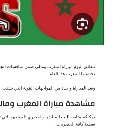
ي
ا
تنطلق اليوم مباراة المغرب ومالي ضمن منافسات الجولة
تحتضنها المغرب هذا العام.
وتعد المباراة واحدة من المواجهات القوية التي تشتعل
مشاهدة مباراة المغرب ومال
يمكنكم متابعة البث المباشر والحصري للمواجهة التي
تغطية كافة الحصريات.