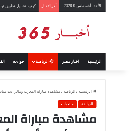
الأحد, أغسطس 9 2026
كيفية تحميل تطبيق تيمو temu للتسوق الإلكتروني عبر الإ
آخر الأخبار
الرئيسية
اخبار مصر
الرياضة
حوادث
الف
الرئيسية
/
الرياضة
/
مشاهدة مباراة المغرب ومالي بث مباشر ف
الرياضة
منتخبات
مشاهدة مباراة الم