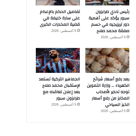
رئيس نادي طرابزون
تفاصيل الحكم بالإعدام
سبور يؤكد على أهمية
على سارة خليفة في
دور تريزيجيه في حسم
قضية المخدرات الكبرى
صفقة محمد صلاح
5 أغسطس، 2026
6 أغسطس، 2026
بعد رفع أسعار شرائح
الجماهير التركية تستعد
الكهرباء … وزارة التموين
لإستقبال محمد صلاح
توجه تحذير لأصحاب
بعد إعلان تعاقده مع
المخابز من رفع أسعار
طرابزون سبور
الخبز السياحي
5 أغسطس، 2026
5 أغسطس، 2026