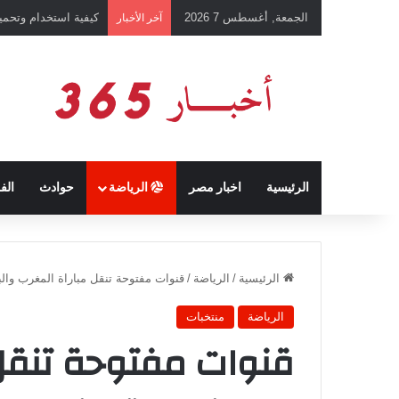
الجمعة, أغسطس 7 2026
رئيس نادي طرابزون 
آخر الأخبار
الرئيسية
اخبار مصر
الرياضة
حوادث
الف
الرئيسية
/
الرياضة
/
قنوات مفتوحة تنقل مباراة المغرب والبر
الرياضة
منتخبات
قنوات مفتوحة تنقل 