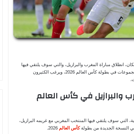
كان، انطلاق مباراة المغرب والبرازيل، والتي سوف يلتقي فيها
الثنائي، ضمن منافسات الجولة الأولى من عمر دور المجموعات في بطولة كأس العالم 2026، ويرغب الكثيرون
.
رب والبرازيل في كأس العالم
ية، التي سوف يلتقي فيها المنتخب المغربي مع غريمه البرازيل،
ي النسخة الجديدة من بطولة
كأس العالم
2026.