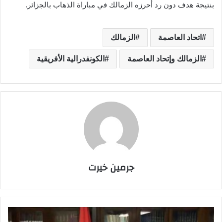
بنتيجة هدف دون رد أحرزه الزمالك في مباراة الذهاب بالجزائر.
اتحاد العاصمة
الزمالك
الزمالك وإتحاد العاصمة
الكونفدرالية الأفريقية
جرمين خيرت
م