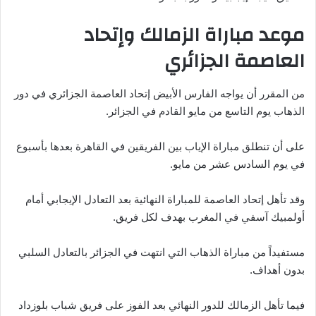
موعد مباراة الزمالك وإتحاد
العاصمة الجزائري
من المقرر أن يواجه الفارس الأبيض إتحاد العاصمة الجزائري في دور
الذهاب يوم التاسع من مايو القادم في الجزائر.
على أن تنطلق مباراة الإياب بين الفريقين في القاهرة بعدها بأسبوع
في يوم السادس عشر من مايو.
وقد تأهل إتحاد العاصمة للمباراة النهائية بعد التعادل الإيجابي أمام
أولمبيك آسفي في المغرب بهدف لكل فريق.
مستفيداً من مباراة الذهاب التي انتهت في الجزائر بالتعادل السلبي
بدون أهداف.
فيما تأهل الزمالك للدور النهائي بعد الفوز على فريق شباب بلوزداد