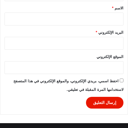
*
الاسم
*
البريد الإلكتروني
*
الموقع الإلكتروني
احفظ اسمي، بريدي الإلكتروني، والموقع الإلكتروني في هذا المتصفح
لاستخدامها المرة المقبلة في تعليقي.