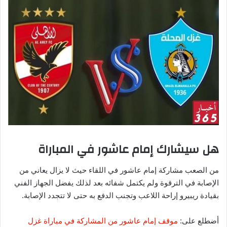
هل سيشارك إمام عاشور في المباراة
من الصعب مشاركة إمام عاشور في اللقاء حيث لا يزال يعاني من
الإصابة في الترقوة ولم يكتمل شفائه بعد لذلك يفضل الجهاز الفني
بقيادة ريبيرو إراحة اللاعب وتجنب الدفع به حتى لا تتجدد الإصابة.
أضطلع على:
موقف إمام عاشور من المشاركة في مباراة غزل