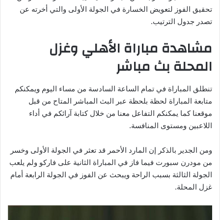
تحقيق الفوز لتعويض الخسارة في الجولة الأولى والتي أخرته عن
تصدر جدول الترتيب.
مشاهدة مباراة الأهلي وغزل
المحلة بث مباشر
تنطلق المباراة في تمام الساعة السادسة من مساء اليوم ويمكنكم
متابعة المباراة لحظة بلحظة عبر البث المباشر المتاح من قبل
موقعنا كما يمكنكم التفاعل معنا من خلال كتابة آرائكم في أداء
اللاعبين ومستوى المنافسة.
ومن الجدير بالذكر إن المارد الأحمر قد تعثر في الجولة الأولى وخسر
من مودرن سبورت فيما فاز في المباراة الثانية على فاركو ولم يلعب
الجولة الثالثة بسبب الراحة ويبحث عن الفوز في الجولة الرابعة أمام
غزل المحلة.