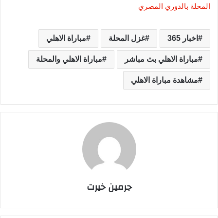
المحلة بالدوري المصري
اخبار 365
غزل المحلة
مباراة الاهلي
مباراة الاهلي بث مباشر
مباراة الاهلي والمحلة
مشاهدة مباراة الاهلي
جرمين خيرت