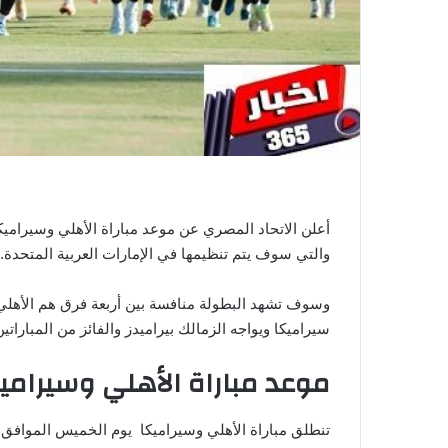
ي
ا
أعلن الاتحاد المصري عن موعد مباراة الأهلي وسيرامي
والتي سوف يتم تنظيمها في الإمارات العربية المتحدة.
وسوف تشهد البطولة منافسة بين أربعة فرق هم الأهلي و
سيراميكا ويواجه الزمالك بيراميدز والفائز من المباراتي
موعد مباراة الأهلي وسيراميكا
تنطلق مباراة الأهلي وسيراميكا يوم الخميس المواف