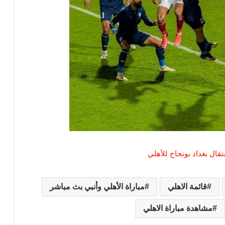
ل بغداد بونجاح للأهلي
قائمة الاهلي
مباراة الأهلي وأنبي بث مباشر
مشاهدة مباراة الاهلي