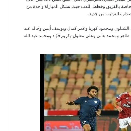
 الخاصة بالفريق وخطط اللعب حيث تشكل المباراة واحدة من
دارة الترتيب من جديد.
د الشناوي ومحمود كهربا وعمر كمال ويوسف أيمن وخالد عبد
 طاهر ومحمد هاني وعلي معلول وكريم فؤاد ومحمد عبد الله