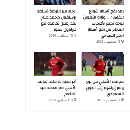
بعد رفع أسعار شرائح
الجماهير التركية تستعد
الكهرباء … وزارة التموين
لإستقبال محمد صلاح
توجه تحذير لأصحاب
بعد إعلان تعاقده مع
المخابز من رفع أسعار
طرابزون سبور
الخبز السياحي
5 أغسطس، 2026
5 أغسطس، 2026
موقف الأهلي من بيع
أخر تطورات ملف تعاقد
ياسر إبراهيم إلى الدوري
الأهلي مع محمد عبد
السعودي
المنعم
4 أغسطس، 2026
4 أغسطس، 2026