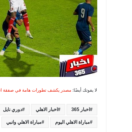
لا يفوتك أيضًا:
مصدر يكشف تطورات هامة في صفقة انتقا
اخبار 365
اخبار الاهلي
دوري نايل
مباراة الاهلي اليوم
مباراة الاهلي وانبي