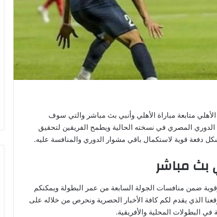
الأهلي متابعة مباراة الأهلي وأنبي بث مباشر والتي سوف
الدوري المصري في نسخته الحالية ويطمح الفريقين لتحقيق
تشكل دفعة قوية لاستكمال باقي مشوار الدوري والمنافسة عليه.
 بث مباشر
وقوية ضمن منافسات الجولة السابعة من عمر البطولة ويمكنكم
قعنا الذي يقدم لكم كافة الأخبار الحصرية ونحرص من خلاله على
في البطولات المحلية والأفريقية.