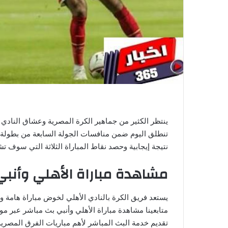
ي
ا
ينتظر الكثير من جماهير الكرة المصرية وعشاق النادي 
تنطلق اليوم ضمن منافسات الجولة السابعة من بطولة 
نتيجة إيجابية وحصد نقاط المباراة الثلاثة التي سوف 
مشاهدة مباراة الأهلي وأنبي
يستعد فريق الكرة بالنادي الأهلي لخوض مباراة هامة 
متابعينا مشاهدة مباراة الأهلي وأنبي بث مباشر عبر مو
تقديم خدمة البث المباشر لأهم مباريات الفرق المصرية 