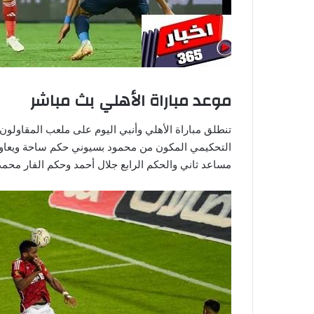
موعد مباراة الأهلي بث مباشر
تنطلق مباراة الأهلي وأنبي اليوم على ملعب المقاولون 
التحكيمي المكون من محمود بسيوني حكم ساحة ويعا
مساعد ثاني والحكم الرابع جلال أحمد وحكم الفار مح