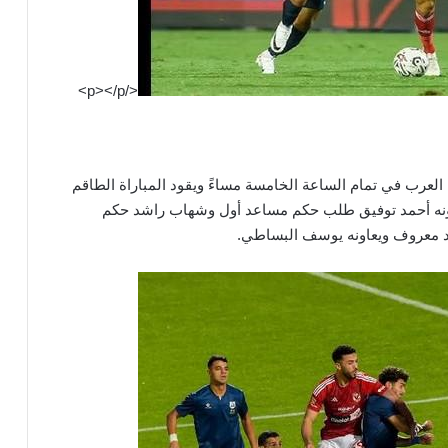
</p></p>
العرب في تمام الساعة الخامسة مساءً ويقود المباراة الطاقم
ونه أحمد توفيق طلب حكم مساعد أول وشهاب راشد حكم
مد معروف ويعاونه يوسف البساطي.