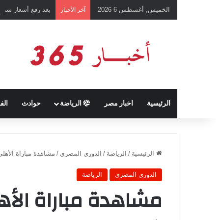
الخميس, أغسطس 6 2026
بعد رفع أسعار شرائ
آخر الأخبار
الرئيسية
اخبار مصر
الرياضة
حوادث
الف
الرئيسية
/
الرياضة
/
الدوري المصري
/
مشاهدة مباراة الأهل
الدوري المصري
الرياضة
مشاهدة مباراة الأه