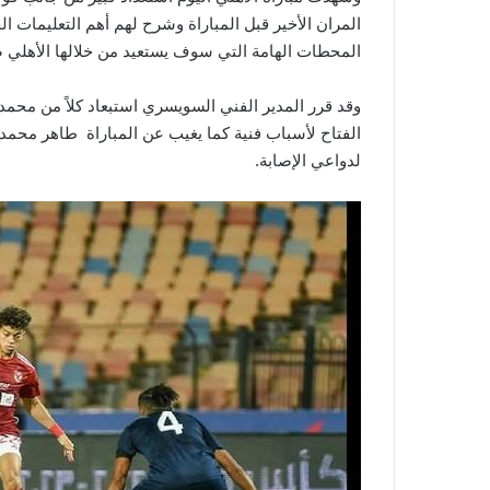
المران الأخير قبل المباراة وشرح لهم أهم التعليمات
المحطات الهامة التي سوف يستعيد من خلالها الأهلي ص
وقد قرر المدير الفني السويسري استبعاد كلاً من محم
الفتاح لأسباب فنية كما يغيب عن المباراة طاهر محمد
لدواعي الإصابة.