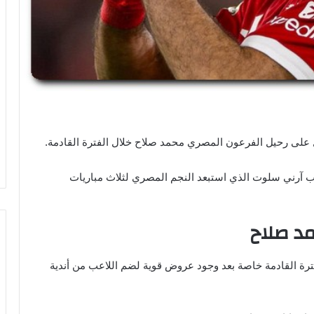
 على رحيل الفرعون المصري محمد صلاح خلال الفترة القادمة.
درب آرني سلوت الذي استبعد النجم المصري لثلاث مباريات
د صلاح
ترة القادمة خاصة بعد وجود عروض قوية لضم اللاعب من أندية