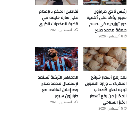
رئيس نادي طرابزون
تفاصيل الحكم بالإعدام
سبور يؤكد على أهمية
على سارة خليفة في
دور تريزيجيه في حسم
قضية المخدرات الكبرى
صفقة محمد صلاح
5 أغسطس، 2026
6 أغسطس، 2026
بعد رفع أسعار شرائح
الجماهير التركية تستعد
الكهرباء … وزارة التموين
لإستقبال محمد صلاح
توجه تحذير لأصحاب
بعد إعلان تعاقده مع
المخابز من رفع أسعار
طرابزون سبور
الخبز السياحي
5 أغسطس، 2026
5 أغسطس، 2026