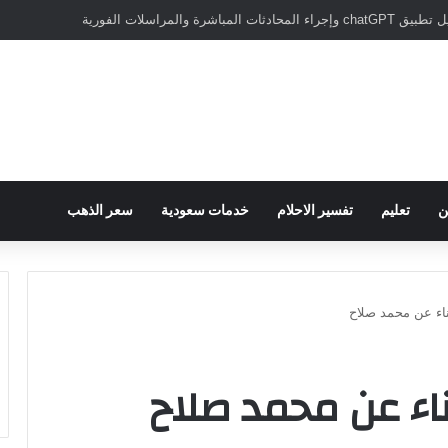
سبور يؤكد على أهمية دور تريزيجيه في حسم صفقة محمد صلاح
ن
تعليم
تفسير الاحلام
خدمات سعودية
سعر الذهب
ناء عن محمد صلاح
ناء عن محمد صلاح