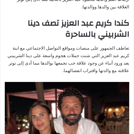
العلاقة بين والدها ووالدتها.
كندا كريم عبد العزيز تصف دينا
الشربيني بالساحرة
تعاطف الجمهور على منصات ومواقع التواصل الاجتماعي مع ابنة
كريم عبد العزيز التي شنت حملات هجوم واسعة على دينا الشربيني
بعد ورود أنباء عن وجود علاقة حب تجمعها بوالدها مما أدى إلى توتر
علاقته مع والدتها واقتراب انفصالهما.