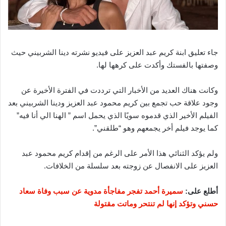
جاء تعليق ابنة كريم عبد العزيز على فيديو نشرته دينا الشربيني حيث
وصفتها بالفستك وأكدت على كرهها لها.
وكانت هناك العديد من الأخبار التي ترددت في الفترة الأخيرة عن
وجود علاقة حب تجمع بين كريم محمود عبد العزيز ودينا الشربيني بعد
الفيلم الأخير الذي قدموه سويًا الذي يحمل اسم ” الهنا الي أنا فيه”
كما يوجد فيلم أخر يجمعهم وهو “طلقني”.
ولم يؤكد الثنائي هذا الأمر على الرغم من إقدام كريم محمود عبد
العزيز على الانفصال عن زوجته بعد سلسلة من الخلافات.
أطلع على:
سميرة أحمد تفجر مفاجأة مدوية عن سبب وفاة سعاد
حسني وتؤكد إنها لم تنتحر وماتت مقتولة