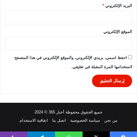
البريد الإلكتروني
*
الموقع الإلكتروني
احفظ اسمي، بريدي الإلكتروني، والموقع الإلكتروني في هذا المتصفح
لاستخدامها المرة المقبلة في تعليقي.
جميع الحقوق محفوظة أخبار 365 © 2024
من نحن
سياسة الخصوصية
اتصل بنا
اتفاقية الاستخدام