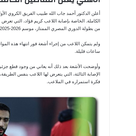
أعلن الدكتور أحمد جاب الله طبيب الفريق الكروي الأو
من بطولة الدوري المصري الممتاز، موسم 2026-2025.
ولم يتمكن اللاعب من إجراء أشعة فور انتهاء هذه الموا
ساعات قليلة.
وأوضحت الأشعة بعد ذلك أنه يعاني من وجود قطع جزئي ف
الإصابة الثالثة، التي يتعرض لها اللاعب بنفس الطريقة
فكرة استمراره في الملاعب.