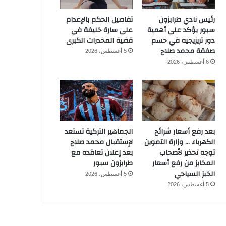
رئيس نادي طرابزون
تفاصيل الحكم بالإعدام
سبور يؤكد على أهمية
على سارة خليفة في
دور تريزيجيه في حسم
قضية المخدرات الكبرى
صفقة محمد صلاح
5 أغسطس، 2026
6 أغسطس، 2026
بعد رفع أسعار شرائح
الجماهير التركية تستعد
الكهرباء … وزارة التموين
لإستقبال محمد صلاح
توجه تحذير لأصحاب
بعد إعلان تعاقده مع
المخابز من رفع أسعار
طرابزون سبور
الخبز السياحي
5 أغسطس، 2026
5 أغسطس، 2026