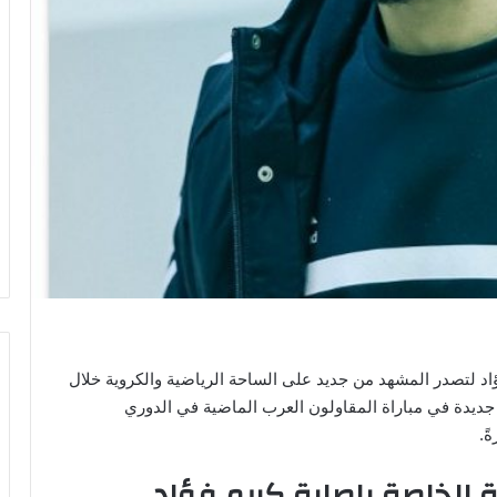
ؤاد لتصدر المشهد من جديد على الساحة الرياضية والكروية خلال
جديدة في مباراة المقاولون العرب الماضية في الدوري
ً.
ة الخاصة بإصابة كريم فؤاد