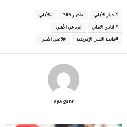
أخبار الأهلي
اخبار 365
الأهلي
النادي الأهلي
رباعي الأهلي
قائمة الأهلي الإفريقية
لاعبي الأهلي
aya gabr