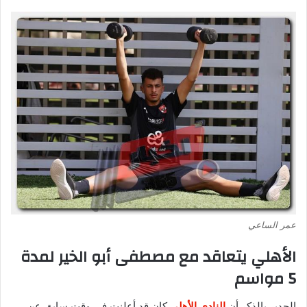
عمر الساعي
الأهلي يتعاقد مع مصطفى أبو الخير لمدة
5 مواسم
الجدير بالذكر أن
النادي الأهلي
كان قد أعلنت في وقت سابق عن