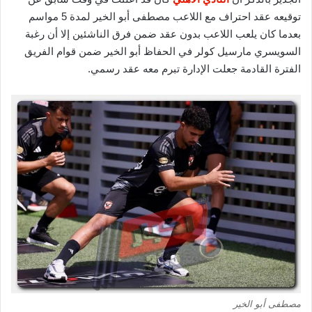
توقيعه عقد احتراف مع اللاعب مصطفى أبو الخير لمدة 5 مواسم
بعدما كان يلعب اللاعب بدون عقد ضمن فرق الناشئين إلا أن رغبة
السويسري مارسيل كولر في الحفاظ أبو الخير ضمن قوام الفريق
الفترة القادمة جعلت الإدارة تبرم معه عقد رسمي.
مصطفى أبو الخير