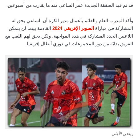
قد تم قيد الصفقة الجديدة عمر الساعي منذ ما يقارب من أسبوعين.
وأكد المدرب العام والقائم بأعمال مدير الكرة أن الساعي يحق له
المشاركة في مباراة
السوبر الإفريقي 2024
القادمة بينما لن يتمكن
اللاعبين الجدد المشاركة في هذه المواجهة، ولكن يحق لهم اللعب مع
الفريق بدايًة من دور المجموعات في دوري أبطال إفريقيا.
رباعي الأهلي