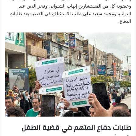
وعضوية كل من المستشارين إيهاب الشنوانى وفخر الدين عبد
التواب، ومحمد سعيد على طلب الاستئناف في القضية بعد طلبات
الدفاع.
طلبات دفاع المتهم في قضية الطفل