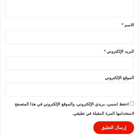
ج
ي
ر
ق
ي
*
ن
الاسم
*
البريد الإلكتروني
*
الموقع الإلكتروني
احفظ اسمي، بريدي الإلكتروني، والموقع الإلكتروني في هذا المتصفح
لاستخدامها المرة المقبلة في تعليقي.