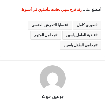
أضطلع على:
زفة فرح تنتهي بحادث مأساوي في أسيوط
صبري كامل
قضايا التحرش الجنسي
قضية الطفل ياسين
محامل المتهم
محامي الطفل ياسين
جرمين خيرت