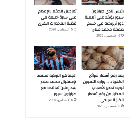
رئيس نادي طرابزون
تفاصيل الحكم بالإعدام
سبور يؤكد على أهمية
على سارة خليفة في
دور تريزيجيه في حسم
قضية المخدرات الكبرى
صفقة محمد صلاح
5 أغسطس، 2026
6 أغسطس، 2026
بعد رفع أسعار شرائح
الجماهير التركية تستعد
الكهرباء … وزارة التموين
لإستقبال محمد صلاح
توجه تحذير لأصحاب
بعد إعلان تعاقده مع
المخابز من رفع أسعار
طرابزون سبور
الخبز السياحي
5 أغسطس، 2026
5 أغسطس، 2026