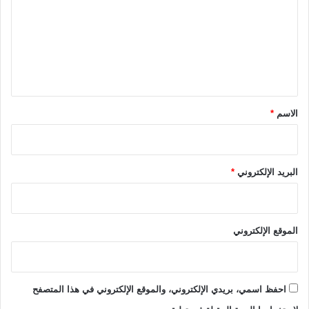
ت
ي
م
غ
ع
ر
ل
ب
ي
ق
*
الاسم
*
البريد الإلكتروني
*
الموقع الإلكتروني
احفظ اسمي، بريدي الإلكتروني، والموقع الإلكتروني في هذا المتصفح