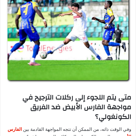
متى يتم اللجوء إلى ركلات الترجيح في
مواجهة الفارس الأبيض ضد الفريق
الكونغولي؟
وفي الوقت ذاته، من الممكن أن تتجه المواجهة القادمة بين
الفارس