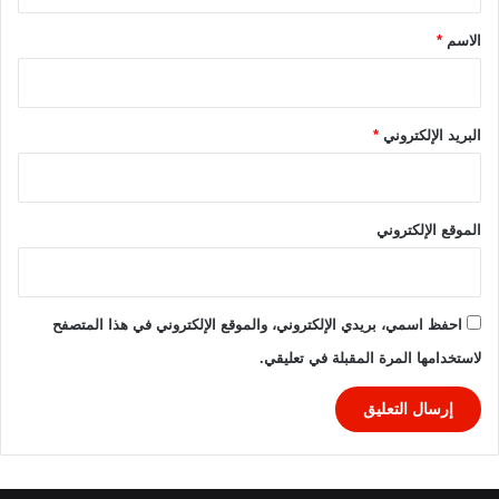
ق
*
الاسم
*
البريد الإلكتروني
*
الموقع الإلكتروني
احفظ اسمي، بريدي الإلكتروني، والموقع الإلكتروني في هذا المتصفح
لاستخدامها المرة المقبلة في تعليقي.