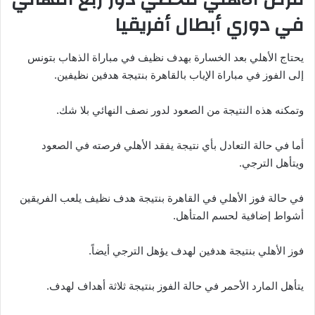
في دوري أبطال أفريقيا
يحتاج الأهلي بعد الخسارة بهدف نظيف في مباراة الذهاب بتونس
إلى الفوز في مباراة الإياب بالقاهرة بنتيجة هدفين نظيفين.
وتمكنه هذه النتيجة من الصعود لدور نصف النهائي بلا شك.
أما في حالة التعادل بأي نتيجة يفقد الأهلي فرصته في الصعود
ويتأهل الترجي.
في حالة فوز الأهلي في القاهرة بنتيجة هدف نظيف يلعب الفريقين
أشواط إضافية لحسم المتأهل.
فوز الأهلي بنتيجة هدفين لهدف يؤهل الترجي أيضاً.
يتأهل المارد الأحمر في حالة الفوز بنتيجة ثلاثة أهداف لهدف.