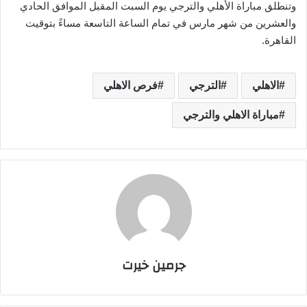
وتنطلق مباراة الأهلي والترجي يوم السبت المقبل الموافق الحادي
والعشرين من شهر مارس في تمام الساعة التاسعة مساءً بتوقيت
القاهرة.
الاهلي
الترجي
فرص الاهلي
مباراة الاهلي والترجي
جرمين خيرت